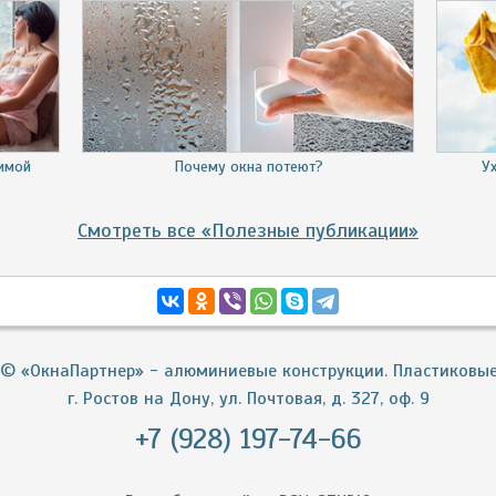
зимой
Почему окна потеют?
У
Смотреть все «Полезные публикации»
© «ОкнаПартнер» - алюминиевые конструкции. Пластиковые 
г. Ростов на Дону, ул. Почтовая, д. 327, оф. 9
+7 (928) 197-74-66