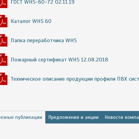
ГОСТ WHS-60-72 02.11.19
Каталог WHS 60
Папка переработчика WHS
Пожарный сертификат WHS 12.08.2018
Техническое описание продукции профили ПВХ сис
езные публикации
Предложения и акции
Новости комп