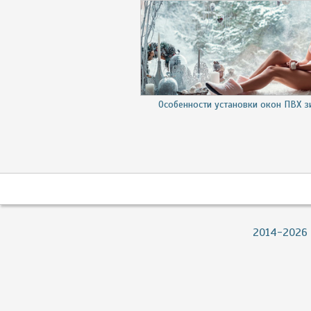
Особенности установки окон ПВХ 
2014-2026 