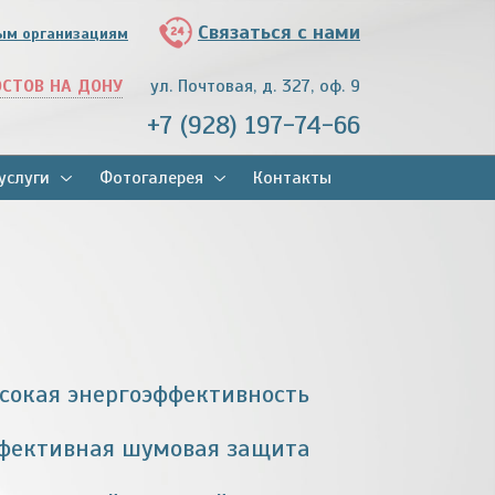
Связаться с нами
ым организациям
ОСТОВ НА ДОНУ
ул. Почтовая, д. 327, оф. 9
+7 (928) 197-74-66
услуги
Фотогалерея
Контакты
сокая энергоэффективность
фективная шумовая защита