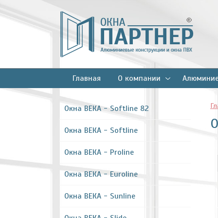
Главная
О компании
Алюминие
Гл
Окна ВЕКА - Softline 82
О
Окна ВЕКА - Softline
Окна ВЕКА - Proline
Окна ВЕКА - Euroline
Окна ВЕКА - Sunline