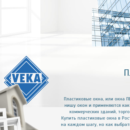
П
Пластиковые окна, или окна П
нишу окон и применяются как 
коммерческих зданий, торг
Купить пластиковые окна в Рос
на каждом шагу, но как выбрат