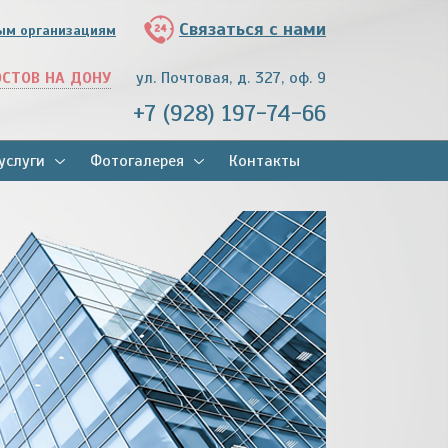
Связаться с нами
ым организациям
ОСТОВ НА ДОНУ
ул. Почтовая, д. 327, оф. 9
+7 (928) 197-74-66
услуги
Фотогалерея
Контакты