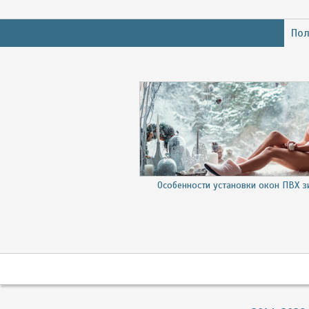
Пол
Особенности установки окон ПВХ 